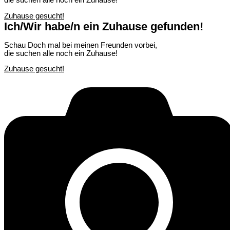
die suchen alle noch ein Zuhause!
Zuhause gesucht!
Ich/Wir habe/n ein Zuhause gefunden!
Schau Doch mal bei meinen Freunden vorbei,
die suchen alle noch ein Zuhause!
Zuhause gesucht!