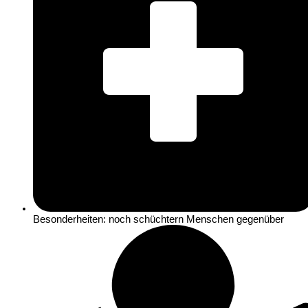
Besonderheiten: noch schüchtern Menschen gegenüber