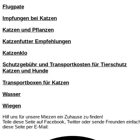
Flugpate
Impfungen bei Katzen
Katzen und Pflanzen
Katzenfutter Empfehlungen
Katzenklo
Schutzgebühr und Transportkosten für Tierschutz
Katzen und Hunde
Transportboxen für Katzen
Wasser
Wiegen
Hilf uns für unsere Miezen ein Zuhause zu finden!
Teile diese Seite auf Facebook, Twitter oder sende Freunden einfac
diese Seite per E-Mail: