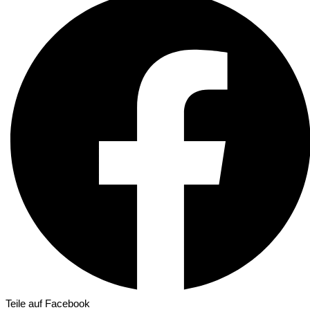
Teile auf Facebook