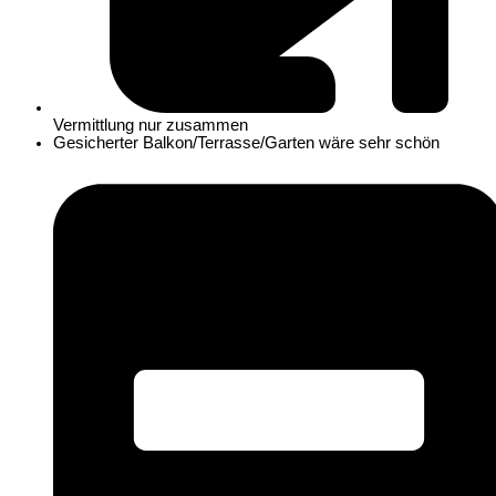
Vermittlung nur zusammen
Gesicherter Balkon/Terrasse/Garten wäre sehr schön