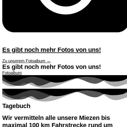
Es gibt noch mehr Fotos von uns!
Zu unserem Fotoalbum →
Es gibt noch mehr Fotos von uns!
Fotoalbum
Tagebuch
Wir vermitteln alle unsere Miezen bis
maximal 100 km Fahrstrecke rund um