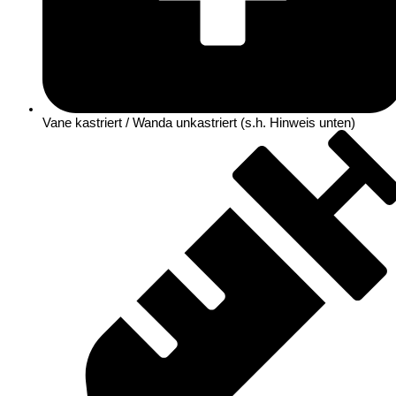
Vane kastriert / Wanda unkastriert (s.h. Hinweis unten)