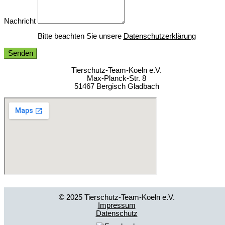
Nachricht
Bitte beachten Sie unsere
Datenschutzerklärung
Senden
Tierschutz-Team-Koeln e.V.
Max-Planck-Str. 8
51467 Bergisch Gladbach
© 2025 Tierschutz-Team-Koeln e.V.
Impressum
Datenschutz