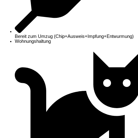
Bereit zum Umzug (Chip+Ausweis+Impfung+Entwurmung)
Wohnungshaltung