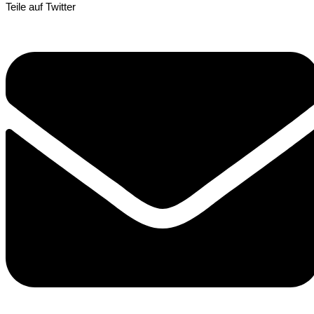
Teile auf Twitter