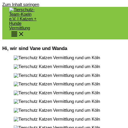
Zum Inhalt springen
Hi, wir sind Vane und Wanda