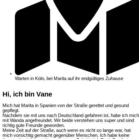
Warten in Köln, bei Marita auf ihr endgültiges Zuhause
Hi, ich bin Vane
Mich hat Marita in Spanien von der Straße gerettet und gesund
gepflegt.
Nachdem sie mit uns nach Deutschland gefahren ist, habe ich mich
mit Wanda angefreundet. Wir beide verstehen uns super und sind
richtig gute Freunde geworden.
Meine Zeit auf der Straße, auch wenn es nicht so lange war, hat
mich vorsichtig gemacht gegenüber Menschen. Ich habe keine