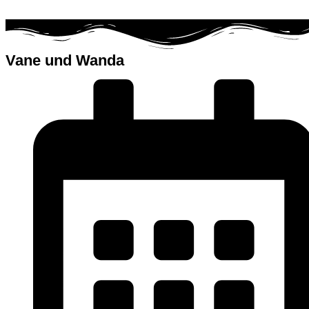
Vane und Wanda