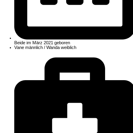
Beide im März 2021 geboren
Vane männlich / Wanda weiblich