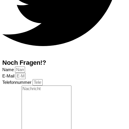
Noch Fragen!?
Name
E-Mail
Telefonnummer