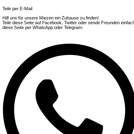
Teile per E-Mail
Hilf uns für unsere Miezen ein Zuhause zu finden!
Teile diese Seite auf Facebook, Twitter oder sende Freunden einfac
diese Seite per WhatsApp oder Telegram: