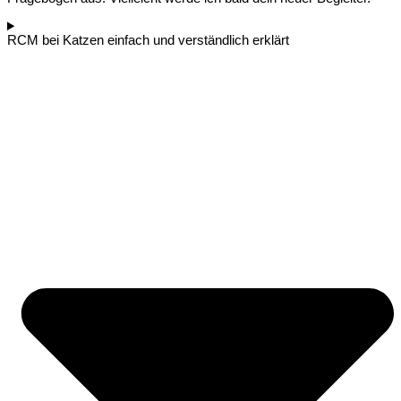
RCM bei Katzen einfach und verständlich erklärt