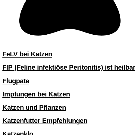
FeLV bei Katzen
FIP (Feline infektiöse Peritonitis) ist heilba
Flugpate
Impfungen bei Katzen
Katzen und Pflanzen
Katzenfutter Empfehlungen
Katzenklo