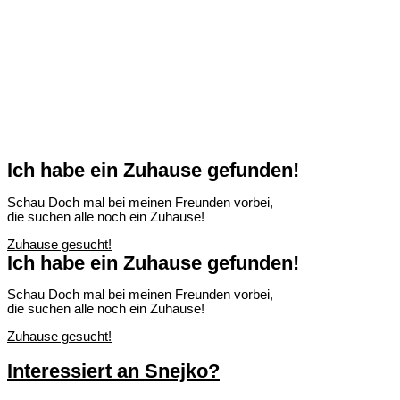
Ich habe ein Zuhause gefunden!
Schau Doch mal bei meinen Freunden vorbei,
die suchen alle noch ein Zuhause!
Zuhause gesucht!
Ich habe ein Zuhause gefunden!
Schau Doch mal bei meinen Freunden vorbei,
die suchen alle noch ein Zuhause!
Zuhause gesucht!
Interessiert an Snejko?