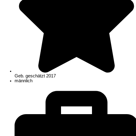
Geb. geschätzt 2017
männlich