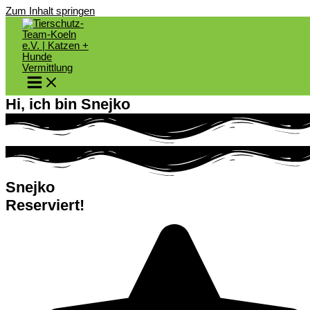
Zum Inhalt springen
Hi, ich bin Snejko
Snejko
Reserviert!