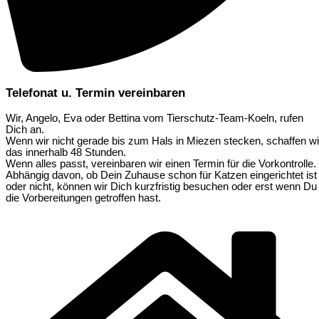
Telefonat u. Termin vereinbaren
Wir, Angelo, Eva oder Bettina vom Tierschutz-Team-Koeln, rufen
Dich an.
Wenn wir nicht gerade bis zum Hals in Miezen stecken, schaffen wi
das innerhalb 48 Stunden.
Wenn alles passt, vereinbaren wir einen Termin für die Vorkontrolle.
Abhängig davon, ob Dein Zuhause schon für Katzen eingerichtet ist
oder nicht, können wir Dich kurzfristig besuchen oder erst wenn Du
die Vorbereitungen getroffen hast.