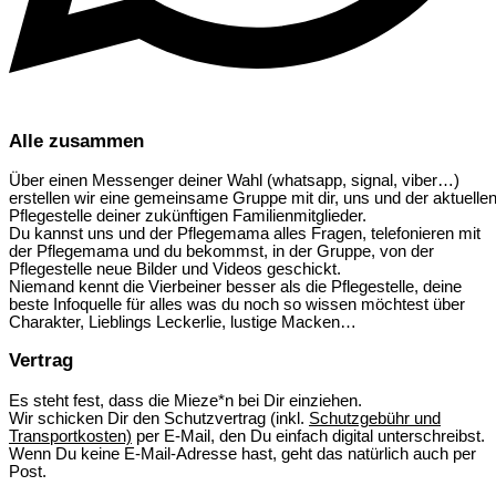
Alle zusammen
Über einen Messenger deiner Wahl (whatsapp, signal, viber…)
erstellen wir eine gemeinsame Gruppe mit dir, uns und der aktuelle
Pflegestelle deiner zukünftigen Familienmitglieder.
Du kannst uns und der Pflegemama alles Fragen, telefonieren mit
der Pflegemama und du bekommst, in der Gruppe, von der
Pflegestelle neue Bilder und Videos geschickt.
Niemand kennt die Vierbeiner besser als die Pflegestelle, deine
beste Infoquelle für alles was du noch so wissen möchtest über
Charakter, Lieblings Leckerlie, lustige Macken…
Vertrag
Es steht fest, dass die Mieze*n bei Dir einziehen.
Wir schicken Dir den Schutzvertrag (inkl.
Schutzgebühr und
Transportkosten)
per E-Mail, den Du einfach digital unterschreibst.
Wenn Du keine E-Mail-Adresse hast, geht das natürlich auch per
Post.