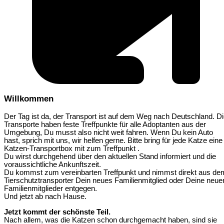
Willkommen
Der Tag ist da, der Transport ist auf dem Weg nach Deutschland. D
Transporte haben feste Treffpunkte für alle Adoptanten aus der
Umgebung, Du musst also nicht weit fahren. Wenn Du kein Auto
hast, sprich mit uns, wir helfen gerne. Bitte bring für jede Katze eine
Katzen-Transportbox mit zum Treffpunkt .
Du wirst durchgehend über den aktuellen Stand informiert und die
voraussichtliche Ankunftszeit.
Du kommst zum vereinbarten Treffpunkt und nimmst direkt aus de
Tierschutztransporter Dein neues Familienmitglied oder Deine neue
Familienmitglieder entgegen.
Und jetzt ab nach Hause.
Jetzt kommt der schönste Teil.
Nach allem, was die Katzen schon durchgemacht haben, sind sie