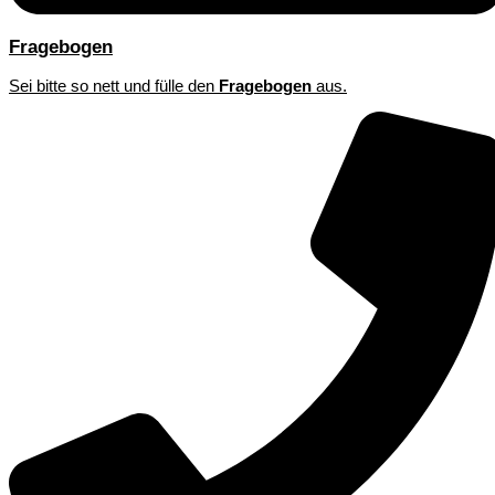
Fragebogen
Sei bitte so nett und fülle den
Fragebogen
aus.