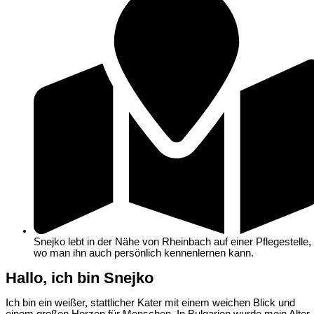
Snejko lebt in der Nähe von Rheinbach auf einer Pflegestelle,
wo man ihn auch persönlich kennenlernen kann.
Hallo, ich bin Snejko
Ich bin ein weißer, stattlicher Kater mit einem weichen Blick und