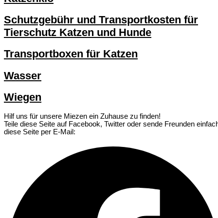
Schutzgebühr und Transportkosten für
Tierschutz Katzen und Hunde
Transportboxen für Katzen
Wasser
Wiegen
Hilf uns für unsere Miezen ein Zuhause zu finden!
Teile diese Seite auf Facebook, Twitter oder sende Freunden einfac
diese Seite per E-Mail: