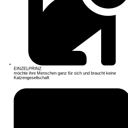
EINZELPRINZ
möchte ihre Menschen ganz für sich und braucht keine
Katzengesellschaft