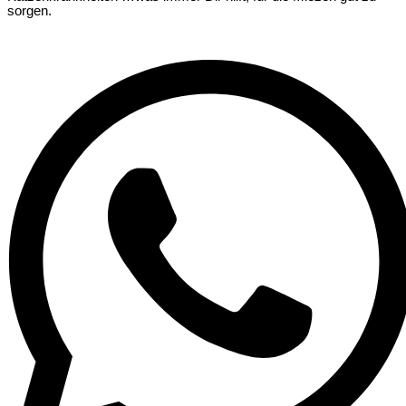
sorgen.