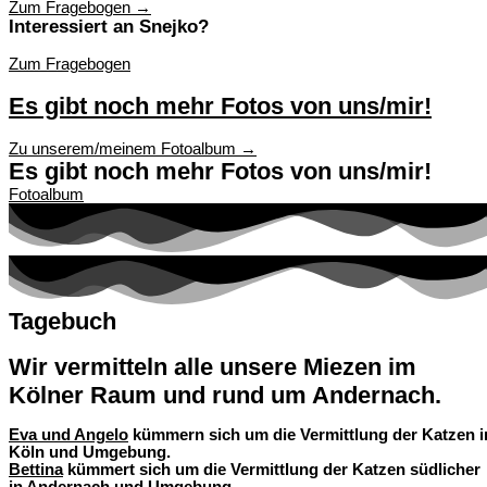
Zum Fragebogen →
Interessiert an Snejko?
Zum Fragebogen
Es gibt noch mehr Fotos von uns/mir!
Zu unserem/meinem Fotoalbum →
Es gibt noch mehr Fotos von uns/mir!
Fotoalbum
Tagebuch
Wir vermitteln alle unsere Miezen im
Kölner Raum und rund um Andernach.
Eva und Angelo
kümmern sich um die Vermittlung der Katzen i
Köln und Umgebung.
Bettina
kümmert sich um die Vermittlung der Katzen südlicher
in Andernach und Umgebung.