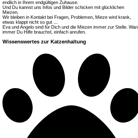
endlich in Ihrem endgültigen Zuhause.
Und Du kannst uns Infos und Bilder schicken mit glücklichen
Miezen.
Wir bleiben in Kontakt bei Fragen, Problemen, Mieze wird krank,
etwas klappt nicht so gut …
Eva und Angelo sind für Dich und die Miezen immer zur Stelle. Wa
immer Du Hilfe brauchst, einfach anrufen.
Wissenswertes zur Katzenhaltung