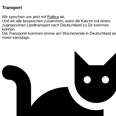
Transport
Wir sprechen uns jetzt mit
Ralitsa
ab.
Und wir alle besprechen zusammen, wann die Katzen mit einem
zugelassenen Landtransport nach Deutschland zu Dir kommen
können.
Die Transporte kommen immer am Wochenende in Deutschland an
meist samstags.