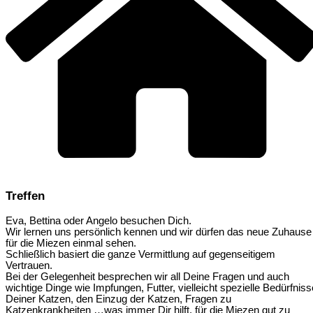
Treffen
Eva, Bettina oder Angelo besuchen Dich.
Wir lernen uns persönlich kennen und wir dürfen das neue Zuhause
für die Miezen einmal sehen.
Schließlich basiert die ganze Vermittlung auf gegenseitigem
Vertrauen.
Bei der Gelegenheit besprechen wir all Deine Fragen und auch
wichtige Dinge wie Impfungen, Futter, vielleicht spezielle Bedürfniss
Deiner Katzen, den Einzug der Katzen, Fragen zu
Katzenkrankheiten …was immer Dir hilft, für die Miezen gut zu