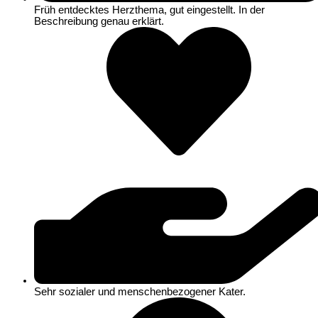
Früh entdecktes Herzthema, gut eingestellt. In der
Beschreibung genau erklärt.
Sehr sozialer und menschenbezogener Kater.