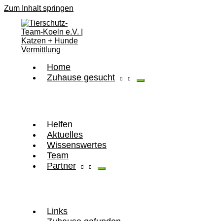
Zum Inhalt springen
Home
Zuhause gesucht
Helfen
Aktuelles
Wissenswertes
Team
Partner
Links